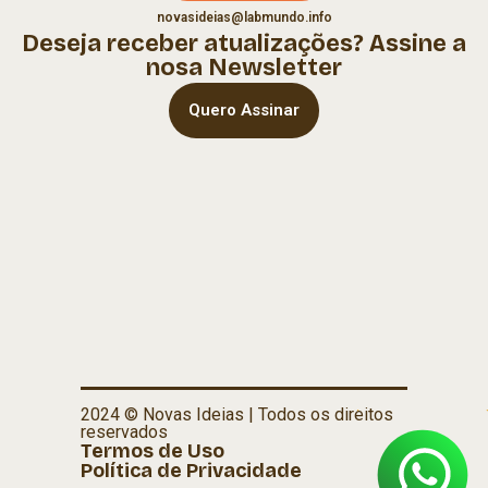
novasideias@labmundo.info
Deseja receber atualizações? Assine a
nosa Newsletter
Quero Assinar
2024 © Novas Ideias | Todos os direitos
reservados
Termos de Uso
Política de Privacidade