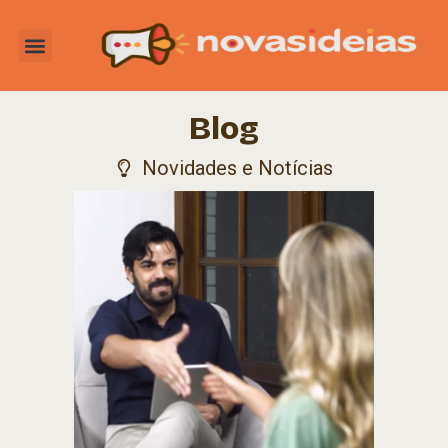
Blog
Novidades e Notícias