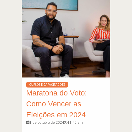
CURSOS E CAPACITAÇÕES
Maratona do Voto:
Como Vencer as
Eleições em 2024
1 de outubro de 2024
11:40 am