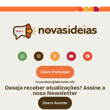
Quero Participar
novasideias@labmundo.info
Deseja receber atualizações? Assine a
nosa Newsletter
Quero Assinar