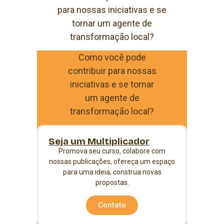
para nossas iniciativas e se
tornar um agente de
transformação local?
Como você pode
contribuir para nossas
iniciativas e se tornar
um agente de
transformação local?
Seja um Multiplicador
Promova seu curso, colabore com
nossas publicações, ofereça um espaço
para uma ideia, construa novas
propostas.
Contato