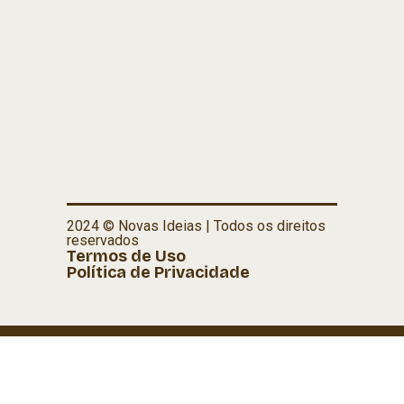
2024 © Novas Ideias | Todos os direitos
reservados
Termos de Uso
Política de Privacidade