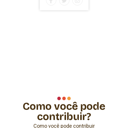
Como você pode
contribuir?
Como você pode contribuir