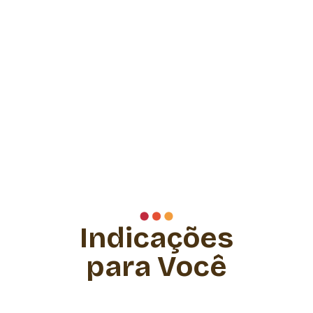
Indicações
para Você