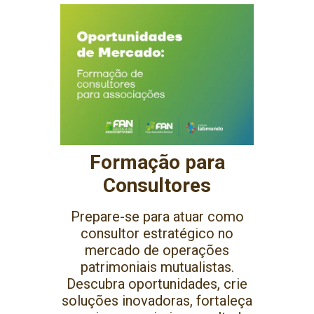
Formação para
Consultores
Prepare-se para atuar como
consultor estratégico no
mercado de operações
patrimoniais mutualistas.
Descubra oportunidades, crie
soluções inovadoras, fortaleça