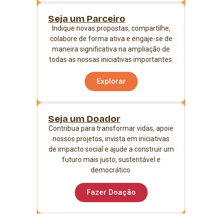
Seja um Parceiro
Indique novas propostas, compartilhe,
colabore de forma ativa e engaje-se de
maneira significativa na ampliação de
todas as nossas iniciativas importantes.
Explorar
Seja um Doador
Contribua para transformar vidas, apoie
nossos projetos, invista em iniciativas
de impacto social e ajude a construir um
futuro mais justo, sustentável e
democrático.
Fazer Doação