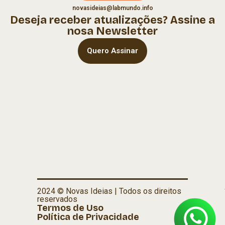
novasideias@labmundo.info
Deseja receber atualizações? Assine a
nosa Newsletter
Quero Assinar
2024 © Novas Ideias | Todos os direitos
reservados
Termos de Uso
Política de Privacidade