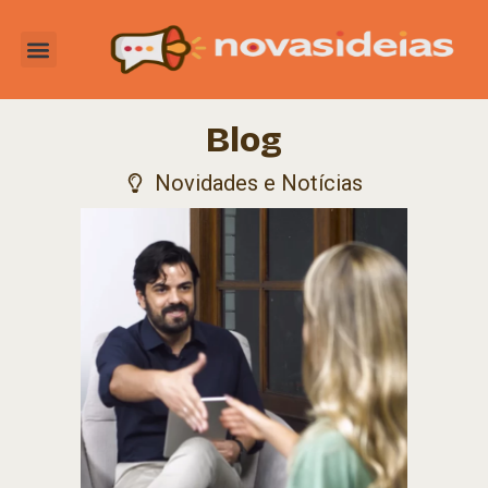
Blog
Novidades e Notícias