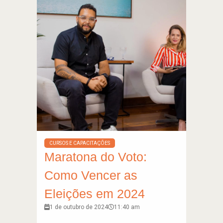
CURSOS E CAPACITAÇÕES
Maratona do Voto:
Como Vencer as
Eleições em 2024
1 de outubro de 2024
11:40 am