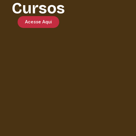
Cursos
Acesse Aqui