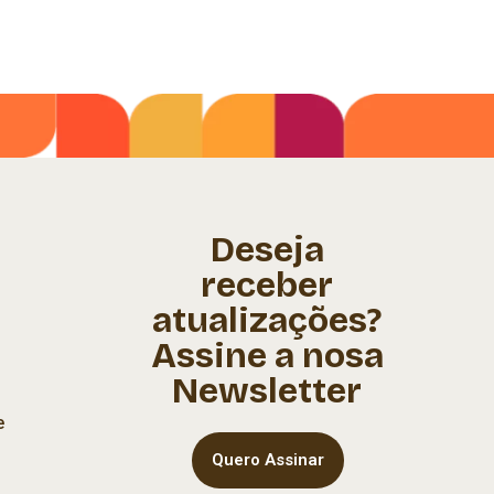
Deseja
receber
atualizações?
Assine a nosa
Newsletter
e
Quero Assinar