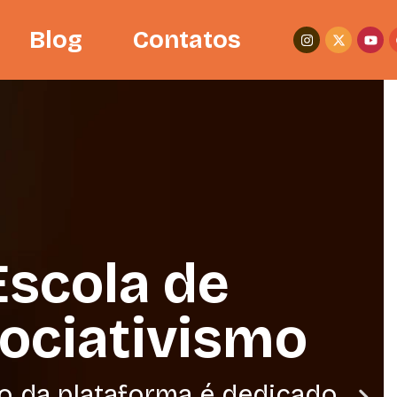
Blog
Contatos