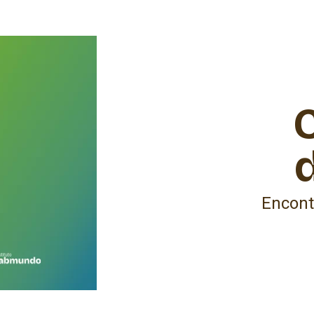
Encont