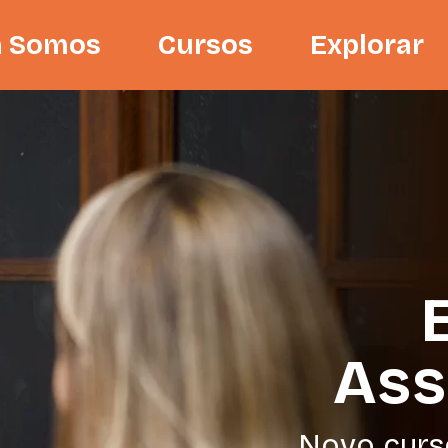
 Somos
Cursos
Explorar